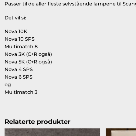
Passer til de aller fleste selvstående lampene til Scan
Det vil si:
Nova 10K
Nova 10 SPS
Multimatch 8
Nova 3K (C+R også)
Nova 5K (C+R også)
Nova 4 SPS
Nova 6 SPS
og
Multimatch 3
Relaterte produkter