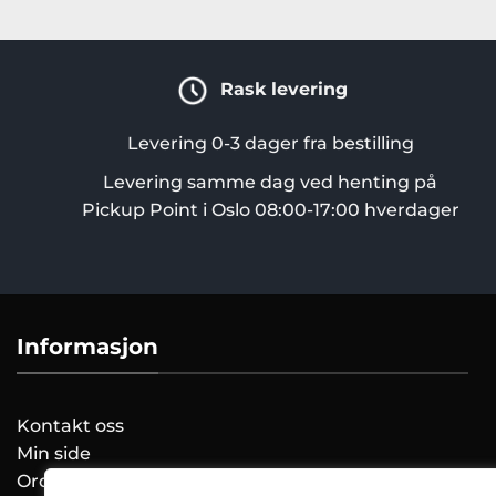
Rask levering
Levering 0-3 dager fra bestilling
Levering samme dag ved henting på
Pickup Point i Oslo 08:00-17:00 hverdager
Informasjon
Kontakt oss
Min side
Ordreoversikt