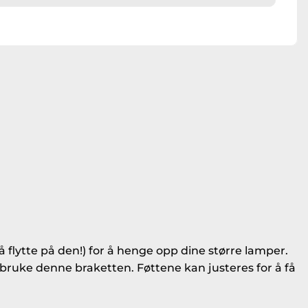
flytte på den!) for å henge opp dine større lamper.
bruke denne braketten. Føttene kan justeres for å få