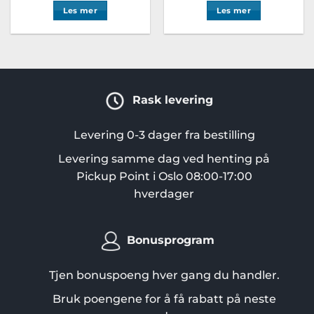
Les mer
Les mer
Rask levering
Levering 0-3 dager fra bestilling
Levering samme dag ved henting på
Pickup Point i Oslo 08:00-17:00
hverdager
Bonusprogram
Tjen bonuspoeng hver gang du handler.
Bruk poengene for å få rabatt på neste