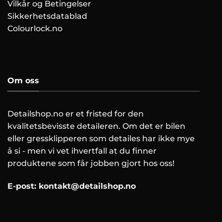
Vilkår og Betingelser
Sikkerhetsdatablad
Colourlock.no
Om oss
Detailshop.no er et fristed for den
kvalitetsbevisste detaileren. Om det er bilen
eller gressklipperen som detailes har ikke mye
å si - men vi vet ihvertfall at du finner
produktene som får jobben gjort hos oss!
E-post:
kontakt@detailshop.no