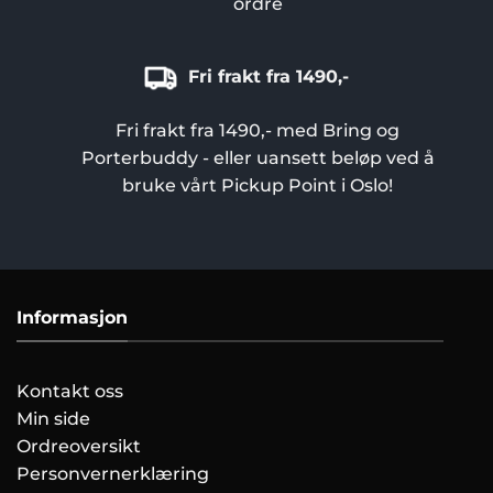
ordre
Fri frakt fra 1490,-
Fri frakt fra 1490,- med Bring og
Porterbuddy - eller uansett beløp ved å
bruke vårt Pickup Point i Oslo!
Informasjon
Kontakt oss
Min side
Ordreoversikt
Personvernerklæring