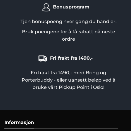
Bonusprogram
Tjen bonuspoeng hver gang du handler.
Bruk poengene for å få rabatt på neste
ordre
Fri frakt fra 1490,-
Fri frakt fra 1490,- med Bring og
Porterbuddy - eller uansett beløp ved å
bruke vårt Pickup Point i Oslo!
Informasjon