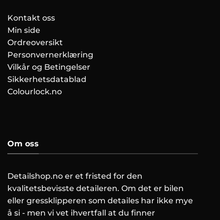
Kontakt oss
Min side
Ordreoversikt
Personvernerklæring
Vilkår og Betingelser
Sikkerhetsdatablad
Colourlock.no
Om oss
Detailshop.no er et fristed for den
kvalitetsbevisste detaileren. Om det er bilen
eller gressklipperen som detailes har ikke mye
å si - men vi vet ihvertfall at du finner