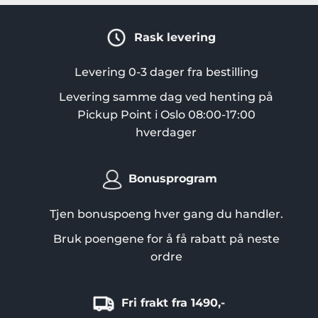
Rask levering
Levering 0-3 dager fra bestilling
Levering samme dag ved henting på
Pickup Point i Oslo 08:00-17:00
hverdager
Bonusprogram
Tjen bonuspoeng hver gang du handler.
Bruk poengene for å få rabatt på neste
ordre
Fri frakt fra 1490,-