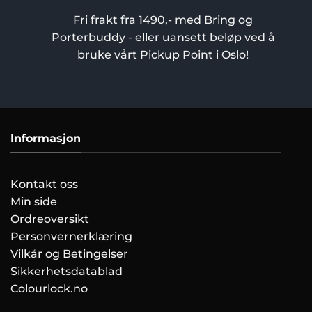
Fri frakt fra 1490,- med Bring og
Porterbuddy - eller uansett beløp ved å
bruke vårt Pickup Point i Oslo!
Informasjon
Kontakt oss
Min side
Ordreoversikt
Personvernerklæring
Vilkår og Betingelser
Sikkerhetsdatablad
Colourlock.no