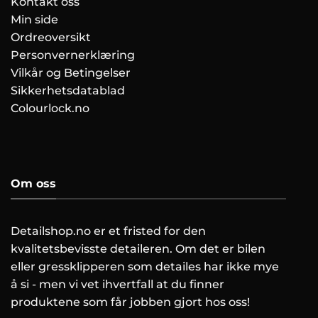
Kontakt oss
Min side
Ordreoversikt
Personvernerklæring
Vilkår og Betingelser
Sikkerhetsdatablad
Colourlock.no
Om oss
Detailshop.no er et fristed for den
kvalitetsbevisste detaileren. Om det er bilen
eller gressklipperen som detailes har ikke mye
å si - men vi vet ihvertfall at du finner
produktene som får jobben gjort hos oss!