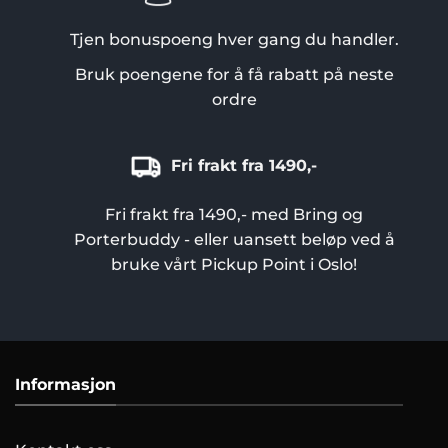
Tjen bonuspoeng hver gang du handler.
Bruk poengene for å få rabatt på neste
ordre
Fri frakt fra 1490,-
Fri frakt fra 1490,- med Bring og
Porterbuddy - eller uansett beløp ved å
bruke vårt Pickup Point i Oslo!
Informasjon