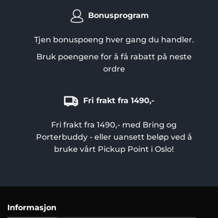
Bonusprogram
Tjen bonuspoeng hver gang du handler.
Bruk poengene for å få rabatt på neste
ordre
Fri frakt fra 1490,-
Fri frakt fra 1490,- med Bring og
Porterbuddy - eller uansett beløp ved å
bruke vårt Pickup Point i Oslo!
Informasjon