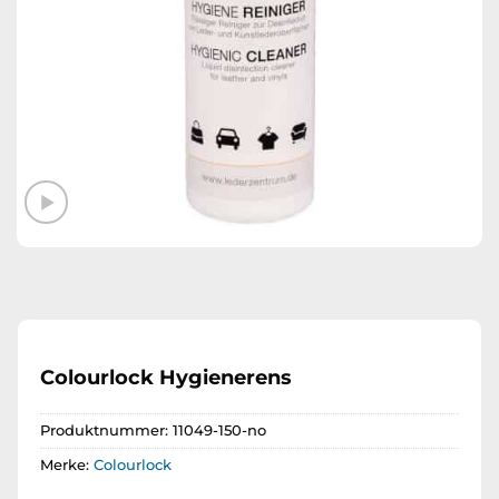
Colourlock Hygienerens
Produktnummer:
11049-150-no
Merke:
Colourlock