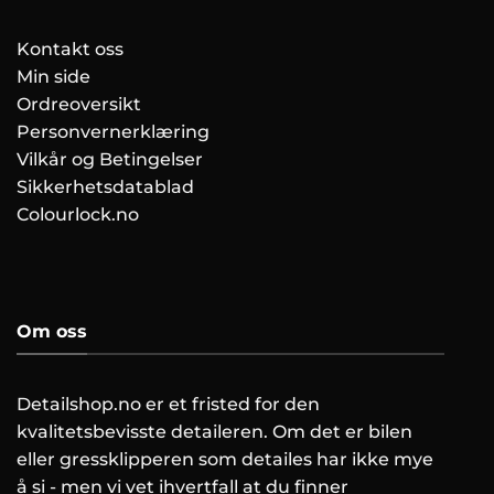
Kontakt oss
Min side
Ordreoversikt
Personvernerklæring
Vilkår og Betingelser
Sikkerhetsdatablad
Colourlock.no
Om oss
Detailshop.no er et fristed for den
kvalitetsbevisste detaileren. Om det er bilen
eller gressklipperen som detailes har ikke mye
å si - men vi vet ihvertfall at du finner