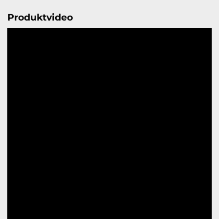
Produktvideo