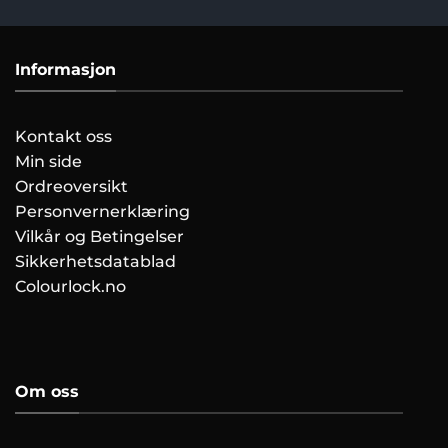
Informasjon
Kontakt oss
Min side
Ordreoversikt
Personvernerklæring
Vilkår og Betingelser
Sikkerhetsdatablad
Colourlock.no
Om oss