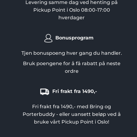
Levering samme dag ved henting på
Pickup Point i Oslo 08:00-17:00
hverdager
Bonusprogram
Tjen bonuspoeng hver gang du handler.
Bruk poengene for å få rabatt på neste
ordre
Fri frakt fra 1490,-
Fri frakt fra 1490,- med Bring og
Porterbuddy - eller uansett beløp ved å
bruke vårt Pickup Point i Oslo!