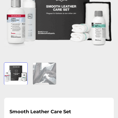
Smooth Leather Care Set