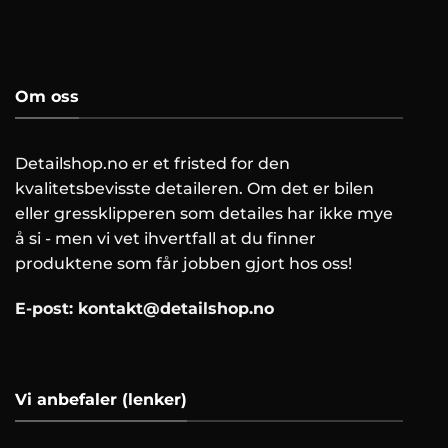
Om oss
Detailshop.no er et fristed for den
kvalitetsbevisste detaileren. Om det er bilen
eller gressklipperen som detailes har ikke mye
å si - men vi vet ihvertfall at du finner
produktene som får jobben gjort hos oss!
E-post:
kontakt@detailshop.no
Vi anbefaler (lenker)