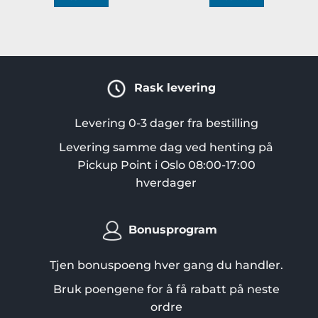
Rask levering
Levering 0-3 dager fra bestilling
Levering samme dag ved henting på
Pickup Point i Oslo 08:00-17:00
hverdager
Bonusprogram
Tjen bonuspoeng hver gang du handler.
Bruk poengene for å få rabatt på neste
ordre