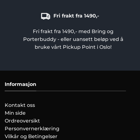
Fri frakt fra 1490,-
Fri frakt fra 1490,- med Bring og
Porterbuddy - eller uansett beløp ved å
bruke vårt Pickup Point i Oslo!
Informasjon
Kontakt oss
Min side
Ordreoversikt
Personvernerklæring
Vilkår og Betingelser