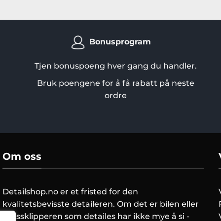
Bonusprogram
Tjen bonuspoeng hver gang du handler.
Bruk poengene for å få rabatt på neste
ordre
Om oss
Detailshop.no er et fristed for den
kvalitetsbevisste detaileren. Om det er bilen eller
gressklipperen som detailes har ikke mye å si -