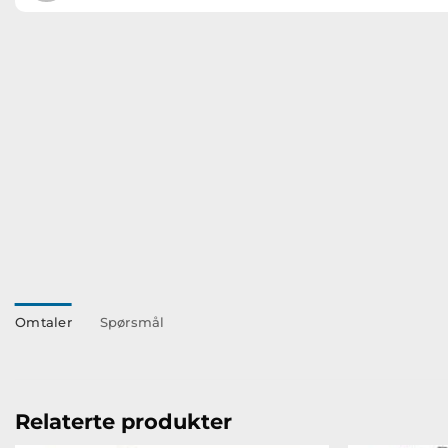
Omtaler
Spørsmål
Relaterte produkter