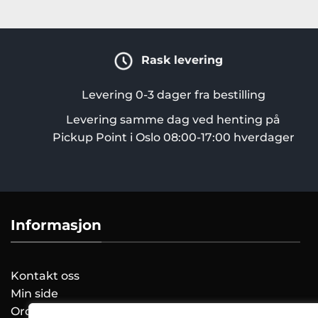
Rask levering
Levering 0-3 dager fra bestilling
Levering samme dag ved henting på
Pickup Point i Oslo 08:00-17:00 hverdager
Informasjon
Kontakt oss
Min side
Ordreoversikt