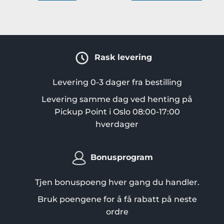
Rask levering
Levering 0-3 dager fra bestilling
Levering samme dag ved henting på
Pickup Point i Oslo 08:00-17:00
hverdager
Bonusprogram
Tjen bonuspoeng hver gang du handler.
Bruk poengene for å få rabatt på neste
ordre