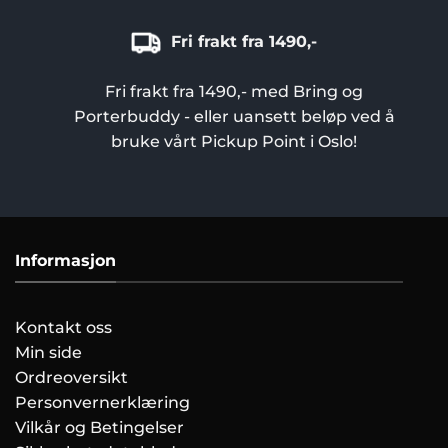
Fri frakt fra 1490,-
Fri frakt fra 1490,- med Bring og
Porterbuddy - eller uansett beløp ved å
bruke vårt Pickup Point i Oslo!
Informasjon
Kontakt oss
Min side
Ordreoversikt
Personvernerklæring
Vilkår og Betingelser