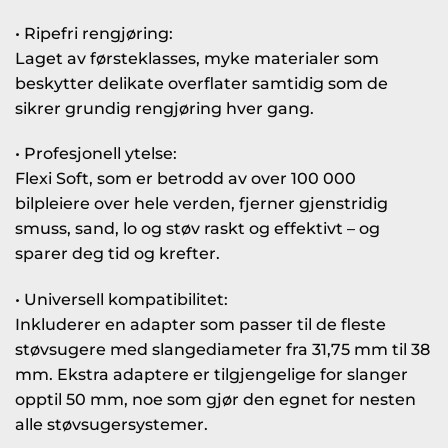
• Ripefri rengjøring:
Laget av førsteklasses, myke materialer som
beskytter delikate overflater samtidig som de
sikrer grundig rengjøring hver gang.
• Profesjonell ytelse:
Flexi Soft, som er betrodd av over 100 000
bilpleiere over hele verden, fjerner gjenstridig
smuss, sand, lo og støv raskt og effektivt – og
sparer deg tid og krefter.
• Universell kompatibilitet:
Inkluderer en adapter som passer til de fleste
støvsugere med slangediameter fra 31,75 mm til 38
mm. Ekstra adaptere er tilgjengelige for slanger
opptil 50 mm, noe som gjør den egnet for nesten
alle støvsugersystemer.