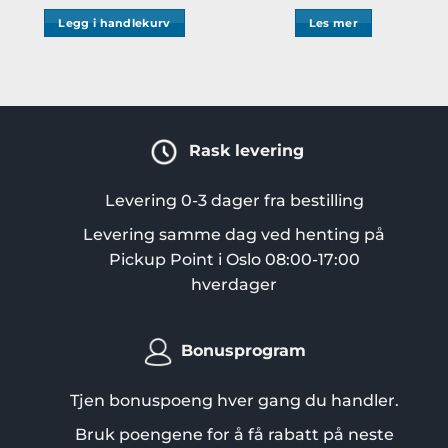
Legg i handlekurv
Les mer
Rask levering
Levering 0-3 dager fra bestilling
Levering samme dag ved henting på
Pickup Point i Oslo 08:00-17:00
hverdager
Bonusprogram
Tjen bonuspoeng hver gang du handler.
Bruk poengene for å få rabatt på neste