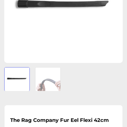
The Rag Company Fur Eel Flexi 42cm