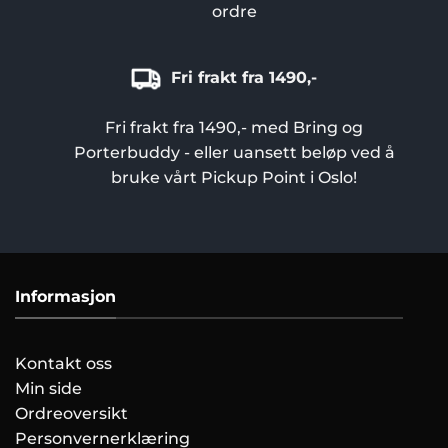
ordre
Fri frakt fra 1490,-
Fri frakt fra 1490,- med Bring og
Porterbuddy - eller uansett beløp ved å
bruke vårt Pickup Point i Oslo!
Informasjon
Kontakt oss
Min side
Ordreoversikt
Personvernerklæring