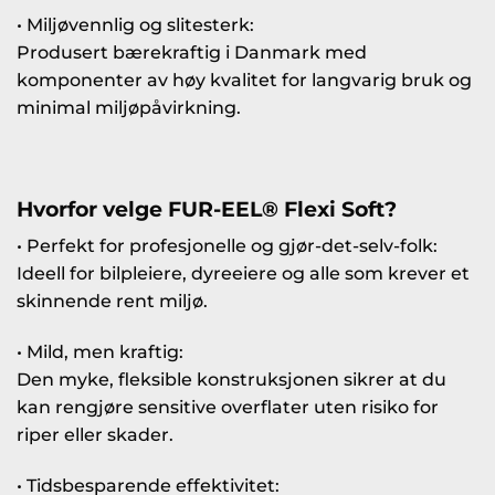
• Miljøvennlig og slitesterk:
Produsert bærekraftig i Danmark med
komponenter av høy kvalitet for langvarig bruk og
minimal miljøpåvirkning.
Hvorfor velge FUR-EEL® Flexi Soft?
• Perfekt for profesjonelle og gjør-det-selv-folk:
Ideell for bilpleiere, dyreeiere og alle som krever et
skinnende rent miljø.
• Mild, men kraftig:
Den myke, fleksible konstruksjonen sikrer at du
kan rengjøre sensitive overflater uten risiko for
riper eller skader.
• Tidsbesparende effektivitet: