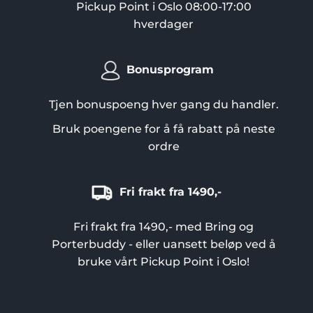
Pickup Point i Oslo 08:00-17:00
hverdager
Bonusprogram
Tjen bonuspoeng hver gang du handler.
Bruk poengene for å få rabatt på neste
ordre
Fri frakt fra 1490,-
Fri frakt fra 1490,- med Bring og
Porterbuddy - eller uansett beløp ved å
bruke vårt Pickup Point i Oslo!