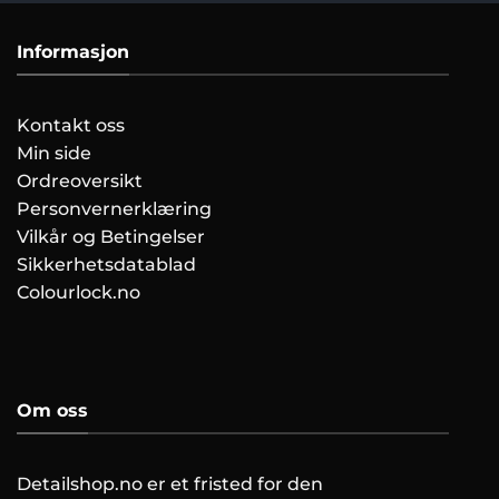
Informasjon
Kontakt oss
Min side
Ordreoversikt
Personvernerklæring
Vilkår og Betingelser
Sikkerhetsdatablad
Colourlock.no
Om oss
Detailshop.no er et fristed for den