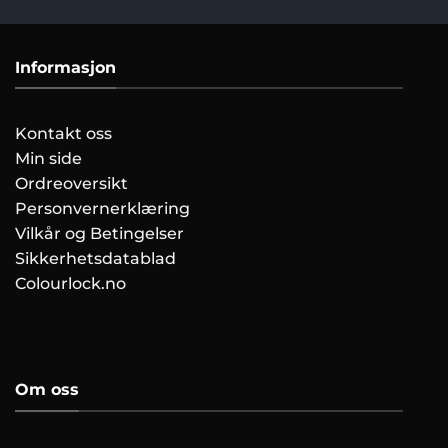
Informasjon
Kontakt oss
Min side
Ordreoversikt
Personvernerklæring
Vilkår og Betingelser
Sikkerhetsdatablad
Colourlock.no
Om oss