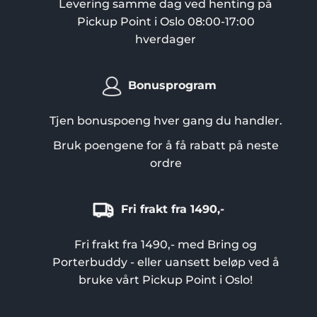
Levering samme dag ved henting på
Pickup Point i Oslo 08:00-17:00
hverdager
Bonusprogram
Tjen bonuspoeng hver gang du handler.
Bruk poengene for å få rabatt på neste
ordre
Fri frakt fra 1490,-
Fri frakt fra 1490,- med Bring og
Porterbuddy - eller uansett beløp ved å
bruke vårt Pickup Point i Oslo!