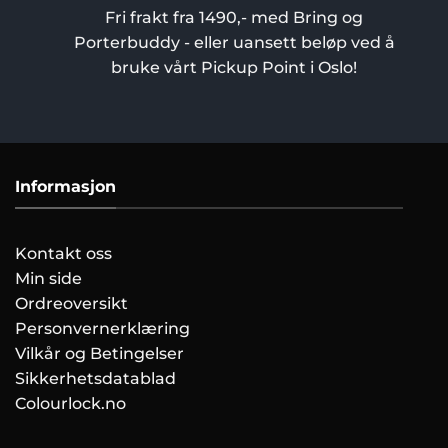
Fri frakt fra 1490,- med Bring og
Porterbuddy - eller uansett beløp ved å
bruke vårt Pickup Point i Oslo!
Informasjon
Kontakt oss
Min side
Ordreoversikt
Personvernerklæring
Vilkår og Betingelser
Sikkerhetsdatablad
Colourlock.no