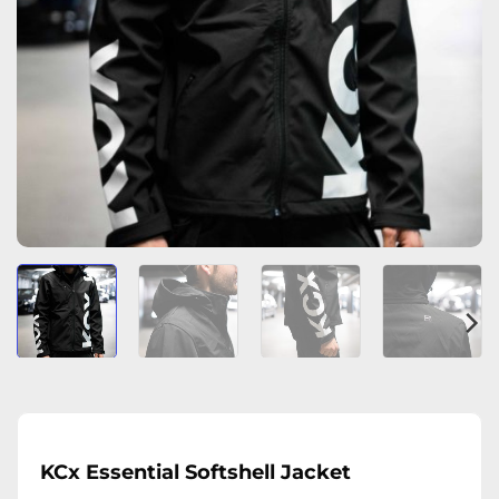
KCx Essential Softshell Jacket