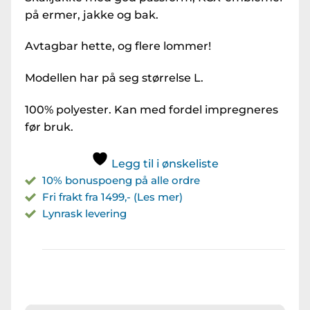
på ermer, jakke og bak.
Avtagbar hette, og flere lommer!
Modellen har på seg størrelse L.
100% polyester. Kan med fordel impregneres
før bruk.
Legg til i ønskeliste
10% bonuspoeng på alle ordre
Fri frakt fra 1499,- (Les mer)
Lynrask levering