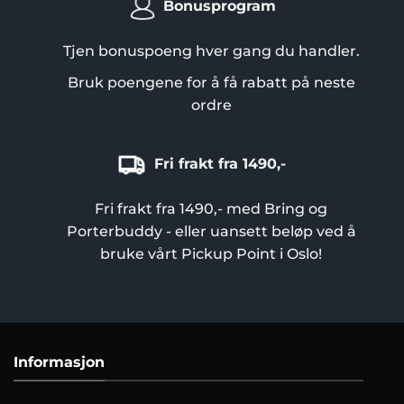
Bonusprogram
Tjen bonuspoeng hver gang du handler.
Bruk poengene for å få rabatt på neste
ordre
Fri frakt fra 1490,-
Fri frakt fra 1490,- med Bring og
Porterbuddy - eller uansett beløp ved å
bruke vårt Pickup Point i Oslo!
Informasjon