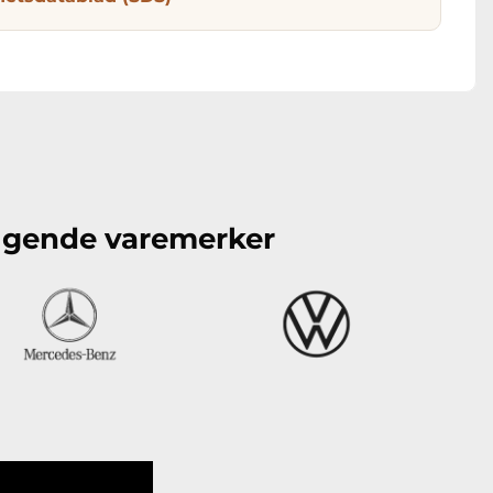
følgende varemerker