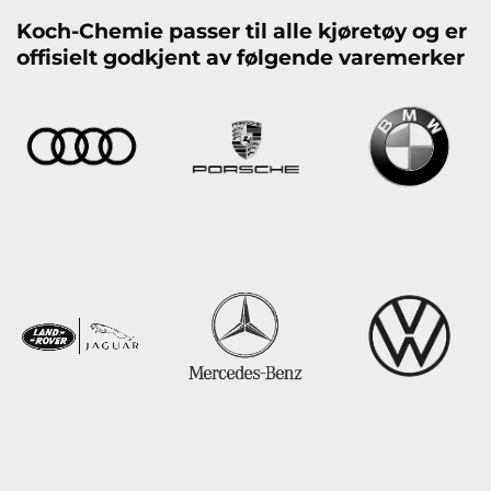
Koch-Chemie passer til alle kjøretøy og er
offisielt godkjent av følgende varemerker