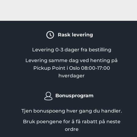
Rask levering
Levering 0-3 dager fra bestilling
Levering samme dag ved henting på
Pickup Point i Oslo 08:00-17:00
hverdager
Bonusprogram
Tjen bonuspoeng hver gang du handler.
Bruk poengene for å få rabatt på neste
ordre