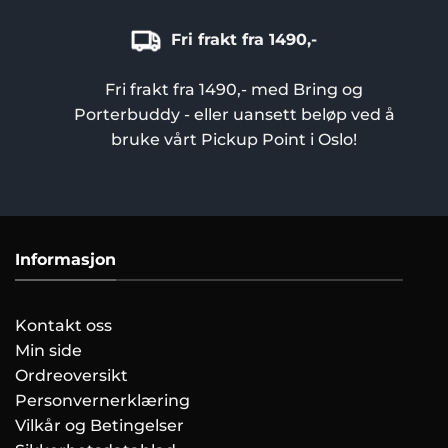
Fri frakt fra 1490,-
Fri frakt fra 1490,- med Bring og
Porterbuddy - eller uansett beløp ved å
bruke vårt Pickup Point i Oslo!
Informasjon
Kontakt oss
Min side
Ordreoversikt
Personvernerklæring
Vilkår og Betingelser