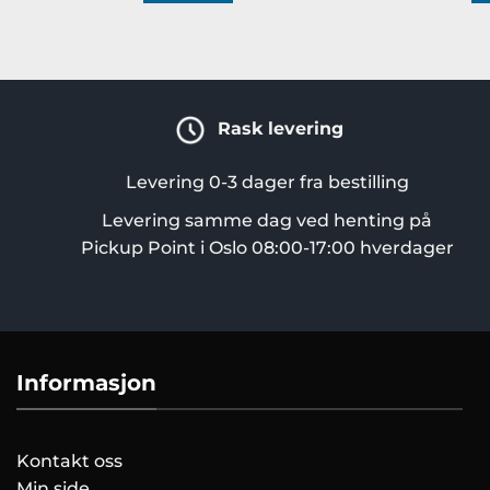
Rask levering
Levering 0-3 dager fra bestilling
Levering samme dag ved henting på
Pickup Point i Oslo 08:00-17:00 hverdager
Informasjon
Kontakt oss
Min side