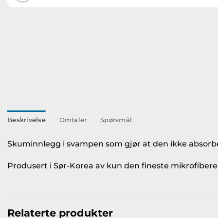
Beskrivelse
Omtaler
Spørsmål
Skuminnlegg i svampen som gjør at den ikke absorbe
Produsert i Sør-Korea av kun den fineste mikrofibere
Relaterte produkter