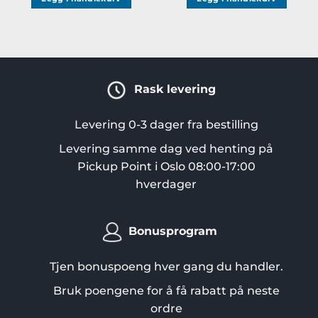
Rask levering
Levering 0-3 dager fra bestilling
Levering samme dag ved henting på
Pickup Point i Oslo 08:00-17:00
hverdager
Bonusprogram
Tjen bonuspoeng hver gang du handler.
Bruk poengene for å få rabatt på neste
ordre