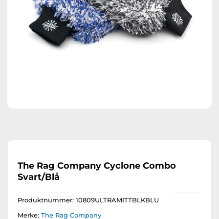
The Rag Company Cyclone Combo
Svart/Blå
Produktnummer:
10809ULTRAMITTBLKBLU
Merke:
The Rag Company