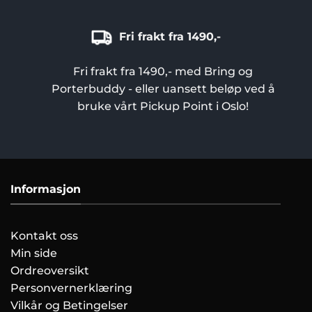
Fri frakt fra 1490,-
Fri frakt fra 1490,- med Bring og
Porterbuddy - eller uansett beløp ved å
bruke vårt Pickup Point i Oslo!
Informasjon
Kontakt oss
Min side
Ordreoversikt
Personvernerklæring
Vilkår og Betingelser