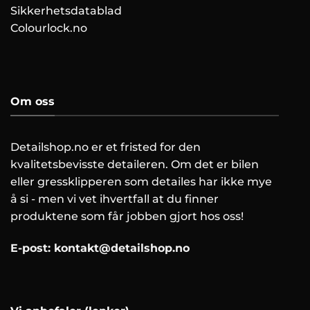
Sikkerhetsdatablad
Colourlock.no
Om oss
Detailshop.no er et fristed for den
kvalitetsbevisste detaileren. Om det er bilen
eller gressklipperen som detailes har ikke mye
å si - men vi vet ihvertfall at du finner
produktene som får jobben gjort hos oss!
E-post:
kontakt@detailshop.no