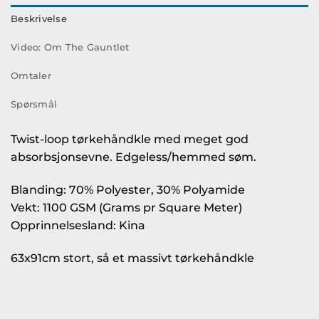
Beskrivelse
Video: Om The Gauntlet
Omtaler
Spørsmål
Twist-loop tørkehåndkle med meget god
absorbsjonsevne. Edgeless/hemmed søm.
Blanding: 70% Polyester, 30% Polyamide
Vekt: 1100 GSM (Grams pr Square Meter)
Opprinnelsesland: Kina
63x91cm stort, så et massivt tørkehåndkle