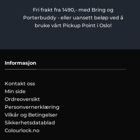
Fri frakt fra 1490,- med Bring og
Porterbuddy - eller uansett beløp ved å
bruke vårt Pickup Point i Oslo!
Informasjon
Kontakt oss
Min side
Ordreoversikt
Personvernerklæring
Vilkår og Betingelser
Sikkerhetsdatablad
Colourlock.no