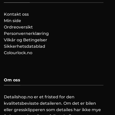
Kontakt oss
Min side
Ordreoversikt
Personvernerklæring
Vilkår og Betingelser
Sikkerhetsdatablad
Colourlock.no
Om oss
Detailshop.no er et fristed for den
kvalitetsbevisste detaileren. Om det er bilen
eller gressklipperen som detailes har ikke mye