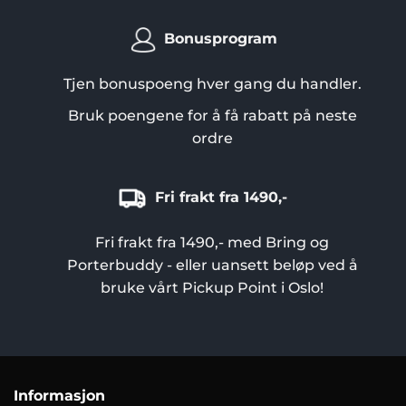
Bonusprogram
Tjen bonuspoeng hver gang du handler.
Bruk poengene for å få rabatt på neste
ordre
Fri frakt fra 1490,-
Fri frakt fra 1490,- med Bring og
Porterbuddy - eller uansett beløp ved å
bruke vårt Pickup Point i Oslo!
Informasjon