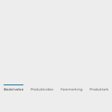
Beskrivelse
Produktvideo
Faremerking
Produktark