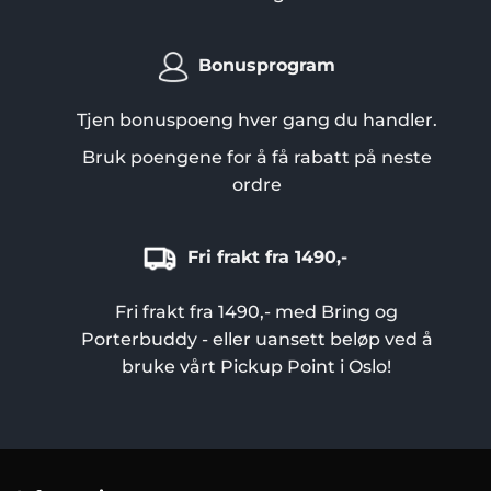
Bonusprogram
Tjen bonuspoeng hver gang du handler.
Bruk poengene for å få rabatt på neste
ordre
Fri frakt fra 1490,-
Fri frakt fra 1490,- med Bring og
Porterbuddy - eller uansett beløp ved å
bruke vårt Pickup Point i Oslo!