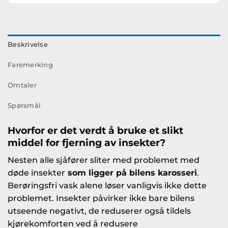
Beskrivelse
Faremerking
Omtaler
Spørsmål
Hvorfor er det verdt å bruke et slikt
middel
for fjerning av insekter
?
Nesten alle sjåfører sliter med problemet med
døde insekter
som ligger på bilens karosseri
.
Berøringsfri vask alene løser vanligvis ikke dette
problemet. Insekter påvirker ikke bare bilens
utseende negativt, de reduserer også tildels
kjørekomforten ved å redusere