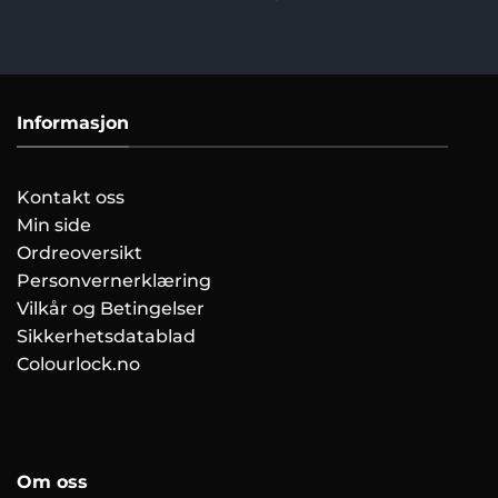
Informasjon
Kontakt oss
Min side
Ordreoversikt
Personvernerklæring
Vilkår og Betingelser
Sikkerhetsdatablad
Colourlock.no
Om oss