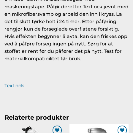
maskeringstape. Påfør deretter TexLock jevnt med
en mikrofibersvamp og arbeid den inn i kryss. La
det til slutt tørke helt i 24 timer. Etter påføring,
rengjør kun de forseglede overflatene forsiktig.
Hvis effekten begynner å avta, kan den friskes opp
ved å påføre forseglingen på nytt. Sørg for at
stoffet er rent før du påfører det på nytt. Test for
materialkompatibilitet før bruk.
TexLock
Relaterte produkter