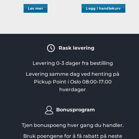
Les mer
Legg i handlekurv
Rask levering
Levering 0-3 dager fra bestilling
Levering samme dag ved henting på
Pickup Point i Oslo 08:00-17:00
hverdager
Bonusprogram
Tjen bonuspoeng hver gang du handler.
Bruk poengene for å få rabatt på neste