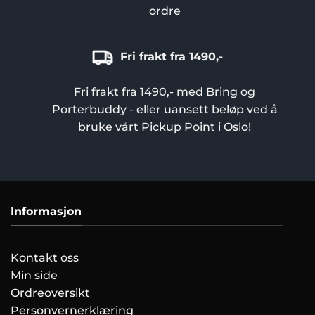
ordre
Fri frakt fra 1490,-
Fri frakt fra 1490,- med Bring og
Porterbuddy - eller uansett beløp ved å
bruke vårt Pickup Point i Oslo!
Informasjon
Kontakt oss
Min side
Ordreoversikt
Personvernerklæring