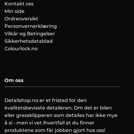
Kontakt oss
Min side
Ordreoversikt
Personvernerklæring
Vilkår og Betingelser
Sikkerhetsdatablad
Colourlock.no
Om oss
Detailshop.no er et fristed for den
kvalitetsbevisste detaileren. Om det er bilen
eller gressklipperen som detailes har ikke mye
å si - men vi vet ihvertfall at du finner
produktene som får jobben gjort hos oss!