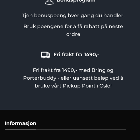
Bonusprogram
Tjen bonuspoeng hver gang du handler.
Bruk poengene for å få rabatt på neste
ordre
Fri frakt fra 1490,-
Fri frakt fra 1490,- med Bring og
Porterbuddy - eller uansett beløp ved å
bruke vårt Pickup Point i Oslo!
Informasjon