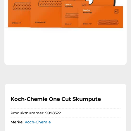
Koch-Chemie One Cut Skumpute
Produktnummer:
9998322
Merke:
Koch-Chemie