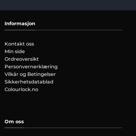
Informasjon
Kontakt oss
Min side
Ordreoversikt
Personvernerklæring
Vilkår og Betingelser
Sikkerhetsdatablad
Colourlock.no
Om oss