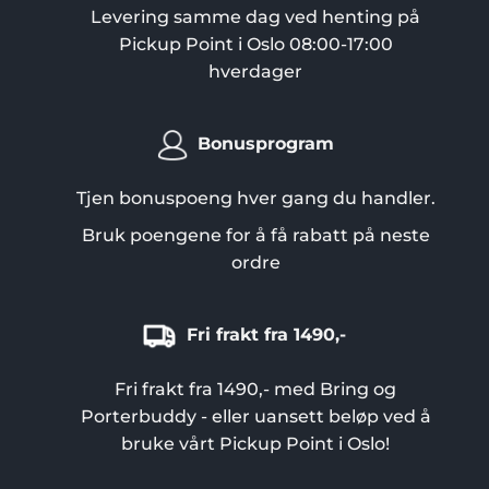
Levering samme dag ved henting på
Pickup Point i Oslo 08:00-17:00
hverdager
Bonusprogram
Tjen bonuspoeng hver gang du handler.
Bruk poengene for å få rabatt på neste
ordre
Fri frakt fra 1490,-
Fri frakt fra 1490,- med Bring og
Porterbuddy - eller uansett beløp ved å
bruke vårt Pickup Point i Oslo!