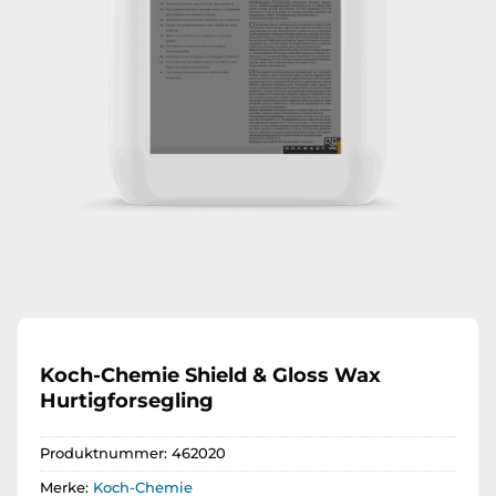
Koch-Chemie Shield & Gloss Wax
Hurtigforsegling
Produktnummer:
462020
Merke:
Koch-Chemie