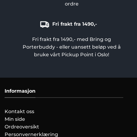
ordre
Fri frakt fra 1490,-
Fri frakt fra 1490,- med Bring og
Porterbuddy - eller uansett beløp ved å
bruke vårt Pickup Point i Oslo!
Informasjon
Kontakt oss
Min side
Ordreoversikt
Personvernerklæring