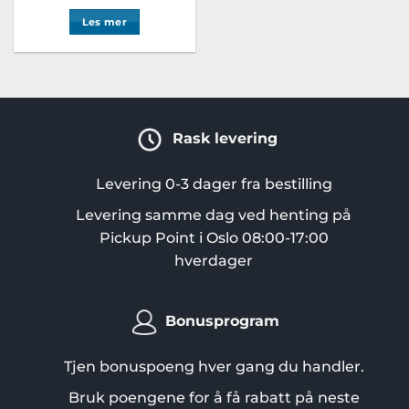
Les mer
Rask levering
Levering 0-3 dager fra bestilling
Levering samme dag ved henting på
Pickup Point i Oslo 08:00-17:00
hverdager
Bonusprogram
Tjen bonuspoeng hver gang du handler.
Bruk poengene for å få rabatt på neste