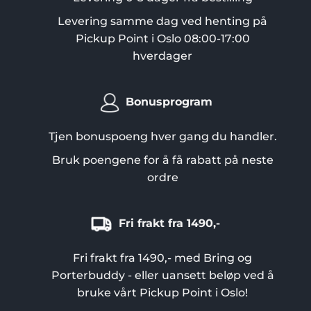
Levering samme dag ved henting på
Pickup Point i Oslo 08:00-17:00
hverdager
Bonusprogram
Tjen bonuspoeng hver gang du handler.
Bruk poengene for å få rabatt på neste
ordre
Fri frakt fra 1490,-
Fri frakt fra 1490,- med Bring og
Porterbuddy - eller uansett beløp ved å
bruke vårt Pickup Point i Oslo!