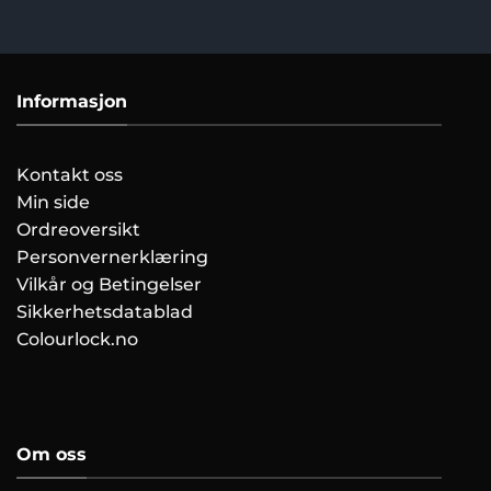
Informasjon
Kontakt oss
Min side
Ordreoversikt
Personvernerklæring
Vilkår og Betingelser
Sikkerhetsdatablad
Colourlock.no
Om oss