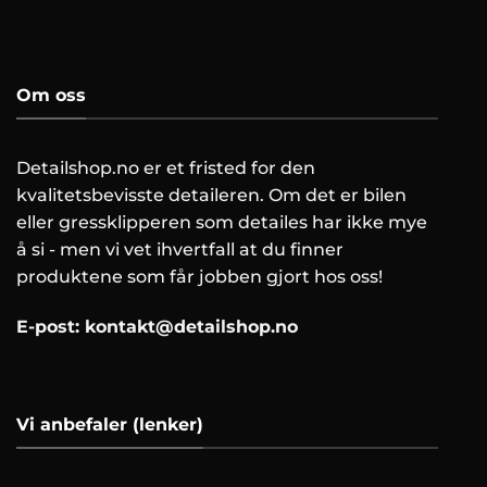
Om oss
Detailshop.no er et fristed for den
kvalitetsbevisste detaileren. Om det er bilen
eller gressklipperen som detailes har ikke mye
å si - men vi vet ihvertfall at du finner
produktene som får jobben gjort hos oss!
E-post:
kontakt@detailshop.no
Vi anbefaler (lenker)