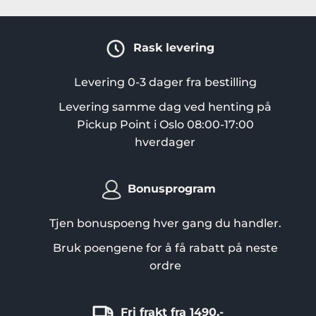
Rask levering
Levering 0-3 dager fra bestilling
Levering samme dag ved henting på
Pickup Point i Oslo 08:00-17:00
hverdager
Bonusprogram
Tjen bonuspoeng hver gang du handler.
Bruk poengene for å få rabatt på neste
ordre
Fri frakt fra 1490,-