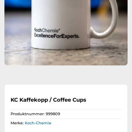
KC Kaffekopp / Coffee Cups
Produktnummer:
999809
Merke:
Koch-Chemie