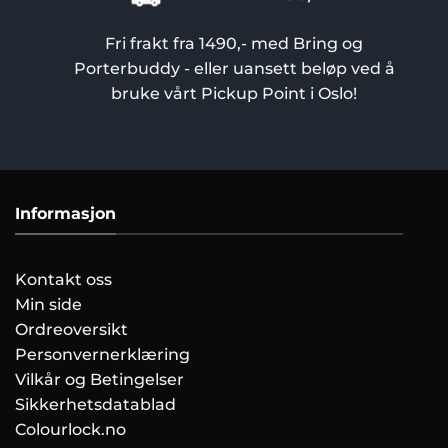
Fri frakt fra 1490,- med Bring og
Porterbuddy - eller uansett beløp ved å
bruke vårt Pickup Point i Oslo!
Informasjon
Kontakt oss
Min side
Ordreoversikt
Personvernerklæring
Vilkår og Betingelser
Sikkerhetsdatablad
Colourlock.no