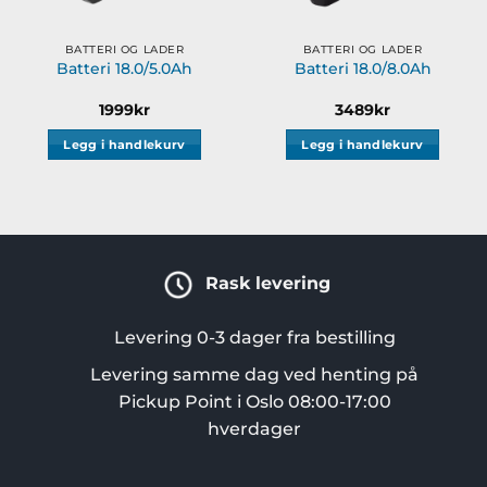
BATTERI OG LADER
BATTERI OG LADER
Batteri 18.0/5.0Ah
Batteri 18.0/8.0Ah
1999
kr
3489
kr
Legg i handlekurv
Legg i handlekurv
Rask levering
Levering 0-3 dager fra bestilling
Levering samme dag ved henting på
Pickup Point i Oslo 08:00-17:00
hverdager