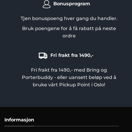
Bonusprogram
Tjen bonuspoeng hver gang du handler.
Bruk poengene for å få rabatt på neste
ordre
Fri frakt fra 1490,-
Fri frakt fra 1490,- med Bring og
Porterbuddy - eller uansett beløp ved å
bruke vårt Pickup Point i Oslo!
Informasjon