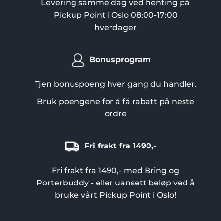
Levering samme dag ved henting på
Pickup Point i Oslo 08:00-17:00
hverdager
Bonusprogram
Tjen bonuspoeng hver gang du handler.
Bruk poengene for å få rabatt på neste
ordre
Fri frakt fra 1490,-
Fri frakt fra 1490,- med Bring og
Porterbuddy - eller uansett beløp ved å
bruke vårt Pickup Point i Oslo!