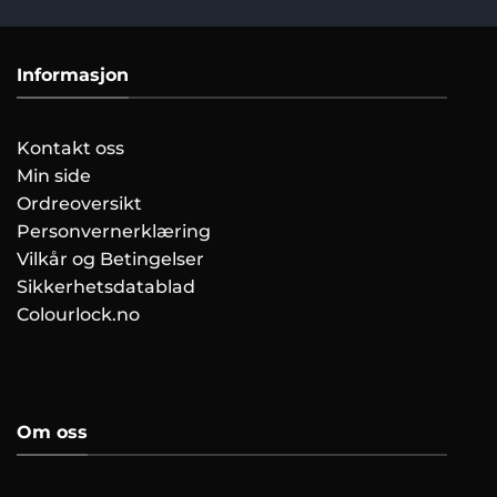
Informasjon
Kontakt oss
Min side
Ordreoversikt
Personvernerklæring
Vilkår og Betingelser
Sikkerhetsdatablad
Colourlock.no
Om oss