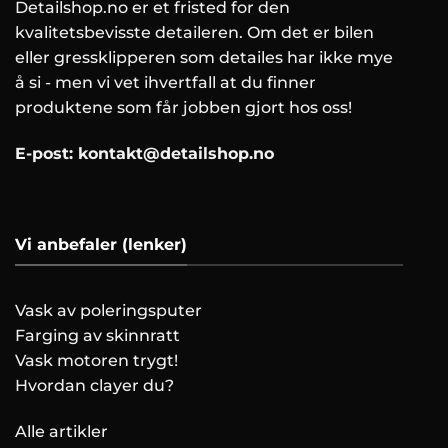
Detailshop.no er et fristed for den
kvalitetsbevisste detaileren. Om det er bilen
eller gressklipperen som detailes har ikke mye
å si - men vi vet ihvertfall at du finner
produktene som får jobben gjort hos oss!
E-post:
kontakt@detailshop.no
Vi anbefaler (lenker)
Vask av poleringsputer
Farging av skinnratt
Vask motoren trygt!
Hvordan clayer du?
Alle artikler