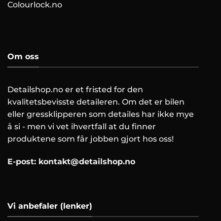
Colourlock.no
Om oss
Detailshop.no er et fristed for den
kvalitetsbevisste detaileren. Om det er bilen
eller gressklipperen som detailes har ikke mye
å si - men vi vet ihvertfall at du finner
produktene som får jobben gjort hos oss!
E-post:
kontakt@detailshop.no
Vi anbefaler (lenker)