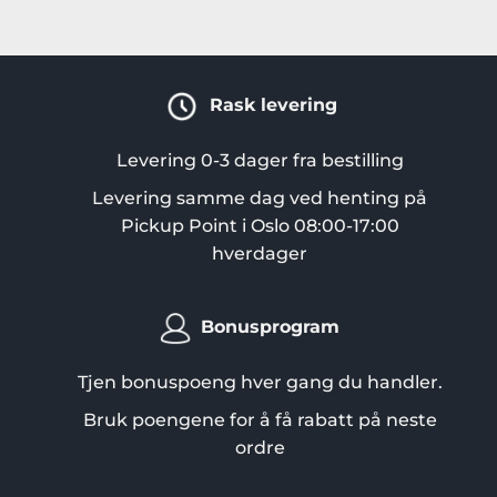
Rask levering
Levering 0-3 dager fra bestilling
Levering samme dag ved henting på
Pickup Point i Oslo 08:00-17:00
hverdager
Bonusprogram
Tjen bonuspoeng hver gang du handler.
Bruk poengene for å få rabatt på neste
ordre