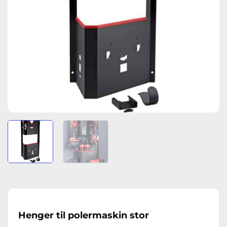
Henger til polermaskin stor