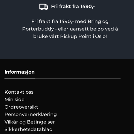
Fri frakt fra 1490,-
Fri frakt fra 1490,- med Bring og
Porterbuddy - eller uansett beløp ved å
bruke vårt Pickup Point i Oslo!
Informasjon
Kontakt oss
Min side
Ordreoversikt
Personvernerklæring
Vilkår og Betingelser
Sikkerhetsdatablad