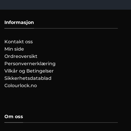
Informasjon
Kontakt oss
Min side
Ordreoversikt
Personvernerklæring
Vilkår og Betingelser
Sikkerhetsdatablad
Colourlock.no
Om oss