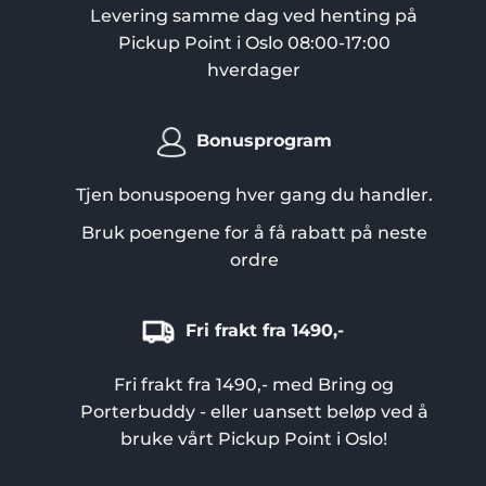
Levering samme dag ved henting på
produktsiden
Pickup Point i Oslo 08:00-17:00
hverdager
Bonusprogram
Tjen bonuspoeng hver gang du handler.
Bruk poengene for å få rabatt på neste
ordre
Fri frakt fra 1490,-
Fri frakt fra 1490,- med Bring og
Porterbuddy - eller uansett beløp ved å
bruke vårt Pickup Point i Oslo!