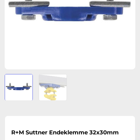
R+M Suttner Endeklemme 32x30mm