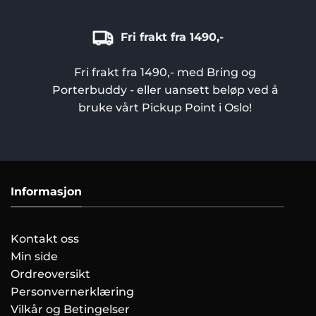
Fri frakt fra 1490,-
Fri frakt fra 1490,- med Bring og
Porterbuddy - eller uansett beløp ved å
bruke vårt Pickup Point i Oslo!
Informasjon
Kontakt oss
Min side
Ordreoversikt
Personvernerklæring
Vilkår og Betingelser