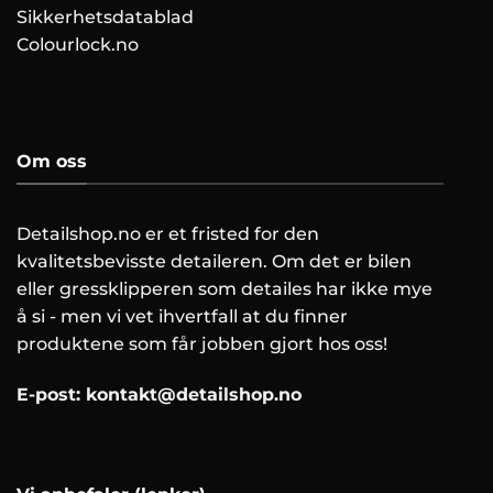
Sikkerhetsdatablad
Colourlock.no
Om oss
Detailshop.no er et fristed for den
kvalitetsbevisste detaileren. Om det er bilen
eller gressklipperen som detailes har ikke mye
å si - men vi vet ihvertfall at du finner
produktene som får jobben gjort hos oss!
E-post:
kontakt@detailshop.no