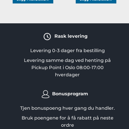
Rask levering
Levering 0-3 dager fra bestilling
Levering samme dag ved henting på
Pickup Point i Oslo 08:00-17:00
hverdager
Bonusprogram
Tjen bonuspoeng hver gang du handler.
Bruk poengene for å få rabatt på neste
ordre