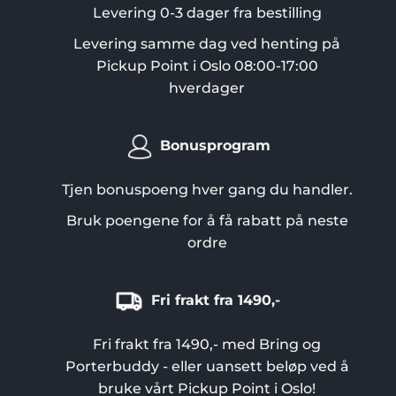
Levering 0-3 dager fra bestilling
Levering samme dag ved henting på
Pickup Point i Oslo 08:00-17:00
hverdager
Bonusprogram
Tjen bonuspoeng hver gang du handler.
Bruk poengene for å få rabatt på neste
ordre
Fri frakt fra 1490,-
Fri frakt fra 1490,- med Bring og
Porterbuddy - eller uansett beløp ved å
bruke vårt Pickup Point i Oslo!