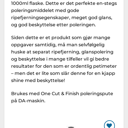
1000ml flaske. Dette er det perfekte en-stegs
poleringsmiddelet med gode
ripefjerningsegenskaper, meget god glans,
og god beskyttelse etter poleringen.
Siden dette er et produkt som gjør mange
oppgaver samtidig, må man selvfølgelig
huske at separat ripefjerning, glanspolering
og beskyttelse i mange tilfeller vil gi bedre
resultater for den som er ordentlig petimeter
– men det er lite som slår denne for en kjapp
shine med beskyttelse!
Brukes med One Cut & Finish poleringspute
på DA-maskin.