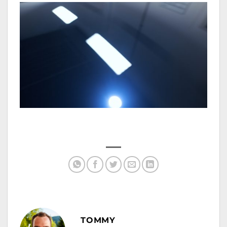
TOMMY