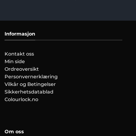
Informasjon
Kontakt oss
Min side
Ordreoversikt
Personvernerklæring
Vilkår og Betingelser
Sikkerhetsdatablad
Colourlock.no
Om oss