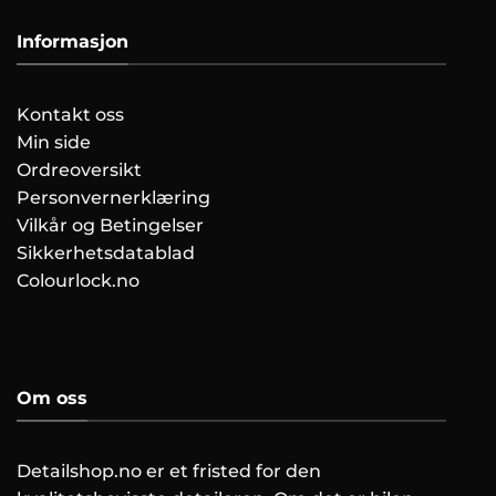
Informasjon
Kontakt oss
Min side
Ordreoversikt
Personvernerklæring
Vilkår og Betingelser
Sikkerhetsdatablad
Colourlock.no
Om oss
Detailshop.no er et fristed for den