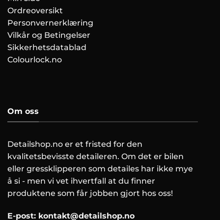
Ordreoversikt
Personvernerklæring
Vilkår og Betingelser
Sikkerhetsdatablad
Colourlock.no
Om oss
Detailshop.no er et fristed for den
kvalitetsbevisste detaileren. Om det er bilen
eller gressklipperen som detailes har ikke mye
å si - men vi vet ihvertfall at du finner
produktene som får jobben gjort hos oss!
E-post:
kontakt@detailshop.no