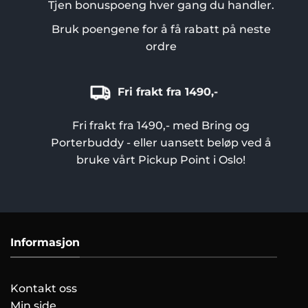
Tjen bonuspoeng hver gang du handler.
Bruk poengene for å få rabatt på neste
ordre
Fri frakt fra 1490,-
Fri frakt fra 1490,- med Bring og
Porterbuddy - eller uansett beløp ved å
bruke vårt Pickup Point i Oslo!
Informasjon
Kontakt oss
Min side