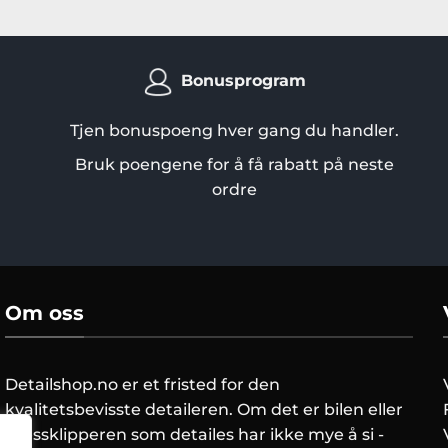
Bonusprogram
Tjen bonuspoeng hver gang du handler.
Bruk poengene for å få rabatt på neste
ordre
Om oss
Detailshop.no er et fristed for den
kvalitetsbevisste detaileren. Om det er bilen eller
gressklipperen som detailes har ikke mye å si -