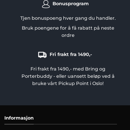
Bonusprogram
Tjen bonuspoeng hver gang du handler.
Bruk poengene for å få rabatt på neste
ordre
Fri frakt fra 1490,-
Fri frakt fra 1490,- med Bring og
Porterbuddy - eller uansett beløp ved å
bruke vårt Pickup Point i Oslo!
Informasjon