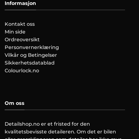
Informasjon
Kontakt oss
Min side
Ordreoversikt
Personvernerklæring
Vilkår og Betingelser
Sikkerhetsdatablad
Colourlock.no
Om oss
Detailshop.no er et fristed for den
kvalitetsbevisste detaileren. Om det er bilen