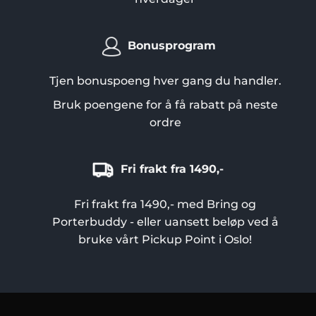
Bonusprogram
Tjen bonuspoeng hver gang du handler.
Bruk poengene for å få rabatt på neste
ordre
Fri frakt fra 1490,-
Fri frakt fra 1490,- med Bring og
Porterbuddy - eller uansett beløp ved å
bruke vårt Pickup Point i Oslo!