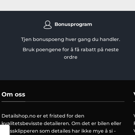
Bonusprogram
Tjen bonuspoeng hver gang du handler.
Bruk poengene for å få rabatt på neste
ordre
Om oss
Detailshop.no er et fristed for den
kvalitetsbevisste detaileren. Om det er bilen eller
gressklipperen som detailes har ikke mye å si -