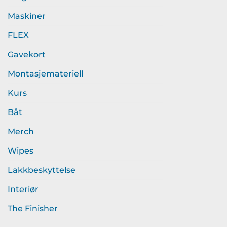
Maskiner
FLEX
Gavekort
Montasjemateriell
Kurs
Båt
Merch
Wipes
Lakkbeskyttelse
Interiør
The Finisher