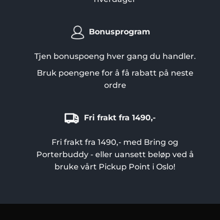
Bonusprogram
Tjen bonuspoeng hver gang du handler.
Bruk poengene for å få rabatt på neste
ordre
Fri frakt fra 1490,-
Fri frakt fra 1490,- med Bring og
Porterbuddy - eller uansett beløp ved å
bruke vårt Pickup Point i Oslo!