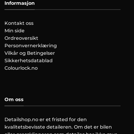
Informasjon
Kontakt oss
Min side
Ordreoversikt
Personvernerklæring
Vilkår og Betingelser
Sikkerhetsdatablad
Colourlock.no
Om oss
Detailshop.no er et fristed for den
kvalitetsbevisste detaileren. Om det er bilen