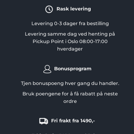
Rask levering
Levering 0-3 dager fra bestilling
Levering samme dag ved henting på
Pickup Point i Oslo 08:00-17:00
hverdager
Bonusprogram
Tjen bonuspoeng hver gang du handler.
Bruk poengene for å få rabatt på neste
ordre
Fri frakt fra 1490,-