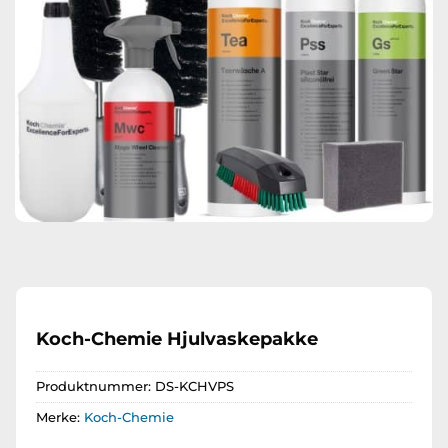
Koch-Chemie Hjulvaskepakke
Produktnummer:
DS-KCHVPS
Merke:
Koch-Chemie