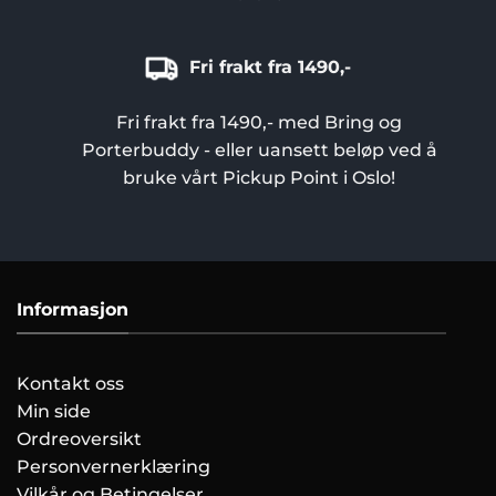
Fri frakt fra 1490,-
Fri frakt fra 1490,- med Bring og
Porterbuddy - eller uansett beløp ved å
bruke vårt Pickup Point i Oslo!
Informasjon
Kontakt oss
Min side
Ordreoversikt
Personvernerklæring
Vilkår og Betingelser