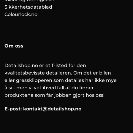
Sikkerhetsdatablad
Colourlock.no
Om oss
Detailshop.no er et fristed for den
kvalitetsbevisste detaileren. Om det er bilen
eller gressklipperen som detailes har ikke mye
å si - men vi vet ihvertfall at du finner
produktene som får jobben gjort hos oss!
E-post:
kontakt@detailshop.no