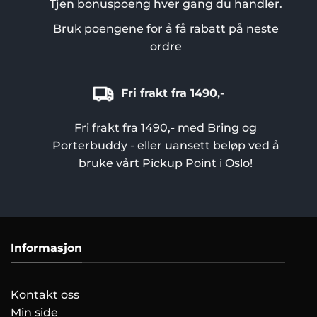
Tjen bonuspoeng hver gang du handler.
Bruk poengene for å få rabatt på neste
ordre
Fri frakt fra 1490,-
Fri frakt fra 1490,- med Bring og
Porterbuddy - eller uansett beløp ved å
bruke vårt Pickup Point i Oslo!
Informasjon
Kontakt oss
Min side