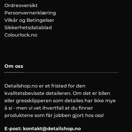
Ordreoversikt
Personvernerklæring
Vilkår og Betingelser
Sikkerhetsdatablad
Colourlock.no
Om oss
Detailshop.no er et fristed for den
kvalitetsbevisste detaileren. Om det er bilen
eller gressklipperen som detailes har ikke mye
å si - men vi vet ihvertfall at du finner
produktene som får jobben gjort hos oss!
E-post:
kontakt@detailshop.no